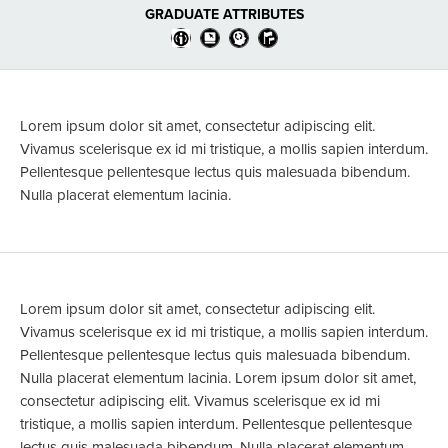
GRADUATE ATTRIBUTES
Lorem ipsum dolor sit amet, consectetur adipiscing elit.
Vivamus scelerisque ex id mi tristique, a mollis sapien interdum.
Pellentesque pellentesque lectus quis malesuada bibendum.
Nulla placerat elementum lacinia.
Lorem ipsum dolor sit amet, consectetur adipiscing elit.
Vivamus scelerisque ex id mi tristique, a mollis sapien interdum.
Pellentesque pellentesque lectus quis malesuada bibendum.
Nulla placerat elementum lacinia. Lorem ipsum dolor sit amet,
consectetur adipiscing elit. Vivamus scelerisque ex id mi
tristique, a mollis sapien interdum. Pellentesque pellentesque
lectus quis malesuada bibendum. Nulla placerat elementum